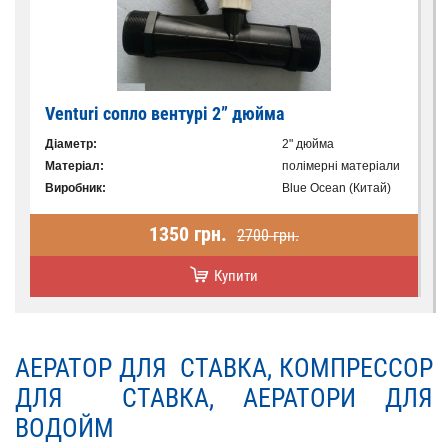
Venturi сопло вентурі 2” дюйма
Діаметр:
2" дюйма
Матеріал:
полімерні матеріали
Виробник:
Blue Ocean (Китай)
1350 грн.
2700 грн.
Купити
АЕРАТОР ДЛЯ СТАВКА, КОМПРЕССОР
ДЛЯ СТАВКА, АЕРАТОРИ ДЛЯ
ВОДОЙМ