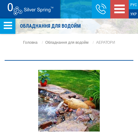
РУС
УКР
ОБЛАДНАННЯ ДЛЯ ВОДОЙМ
Головна
Обладнання для водойм
АЕРАТОРИ