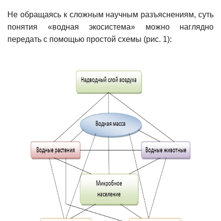
Не обращаясь к сложным научным разъяснениям, суть
понятия «водная экосистема» можно наглядно
передать с помощью простой схемы (рис. 1):