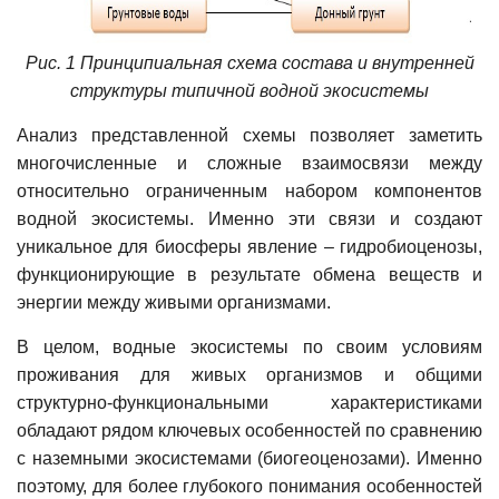
Рис. 1 Принципиальная схема состава и внутренней
структуры типичной водной экосистемы
Анализ представленной схемы позволяет заметить
многочисленные и сложные взаимосвязи между
относительно ограниченным набором компонентов
водной экосистемы. Именно эти связи и создают
уникальное для биосферы явление – гидробиоценозы,
функционирующие в результате обмена веществ и
энергии между живыми организмами.
В целом, водные экосистемы по своим условиям
проживания для живых организмов и общими
структурно-функциональными характеристиками
обладают рядом ключевых особенностей по сравнению
с наземными экосистемами (биогеоценозами). Именно
поэтому, для более глубокого понимания особенностей