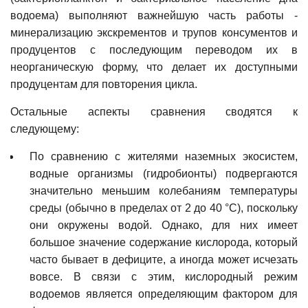
водоема) выполняют важнейшую часть работы -
минерализацию экскрементов и трупов консументов и
продуцентов с последующим переводом их в
неорганическую форму, что делает их доступными
продуцентам для повторения цикла.
Остальные аспекты сравнения сводятся к
следующему:
По сравнению с жителями наземных экосистем,
водные организмы (гидробионты) подвергаются
значительно меньшим колебаниям температуры
среды (обычно в пределах от 2 до 40 °С), поскольку
они окружены водой. Однако, для них имеет
большое значение содержание кислорода, который
часто бывает в дефиците, а иногда может исчезать
вовсе. В связи с этим, кислородный режим
водоемов является определяющим фактором для