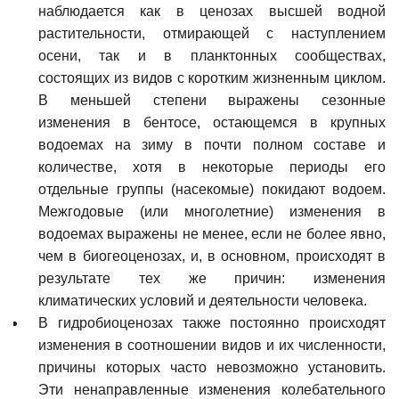
наблюдается как в ценозах высшей водной
растительности, отмирающей с наступлением
осени, так и в планктонных сообществах,
состоящих из видов с коротким жизненным циклом.
В меньшей степени выражены сезонные
изменения в бентосе, остающемся в крупных
водоемах на зиму в почти полном составе и
количестве, хотя в некоторые периоды его
отдельные группы (насекомые) покидают водоем.
Межгодовые (или многолетние) изменения в
водоемах выражены не менее, если не более явно,
чем в биогеоценозах, и, в основном, происходят в
результате тех же причин: изменения
климатических условий и деятельности человека.
В гидробиоценозах также постоянно происходят
изменения в соотношении видов и их численности,
причины которых часто невозможно установить.
Эти ненаправленные изменения колебательного