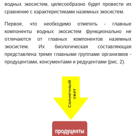
водных экосистем, целесообразно будет провести их
сравнение с характеристиками наземных экосистем.
Первое, что необходимо отметить - главные
компоненты водных экосистем функционально не
отличаются от главных компонентов наземных
экосистем. Их биологическая составляющая
представлена тремя главными группами организмов -
продуцентами, консументами и редуцентами (рис. 2).