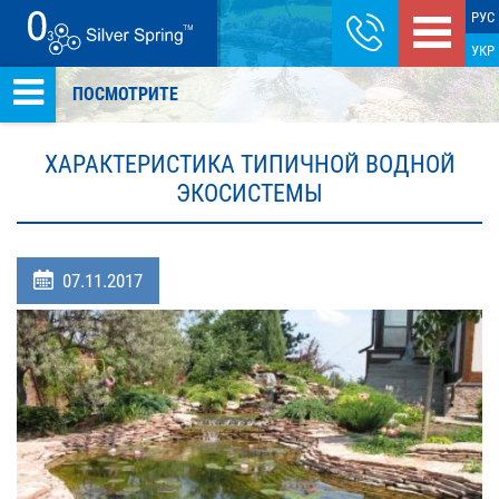
РУС
УКР
ПОСМОТРИТЕ
ХАРАКТЕРИСТИКА ТИПИЧНОЙ ВОДНОЙ
ЭКОСИСТЕМЫ
07.11.2017