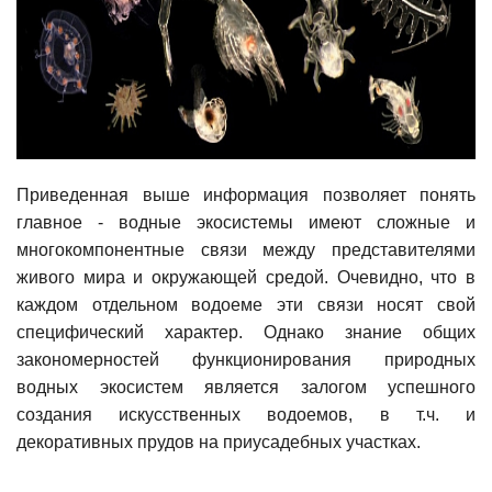
Приведенная выше информация позволяет понять
главное - водные экосистемы имеют сложные и
многокомпонентные связи между представителями
живого мира и окружающей средой. Очевидно, что в
каждом отдельном водоеме эти связи носят свой
специфический характер. Однако знание общих
закономерностей функционирования природных
водных экосистем является залогом успешного
создания искусственных водоемов, в т.ч. и
декоративных прудов на приусадебных участках.