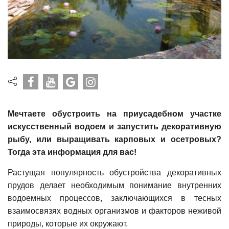
Мечтаете обустроить на приусадебном участке
искусственный водоем и запустить декоративную
рыбу, или выращивать карповых и осетровых?
Тогда эта информация для вас!
Растущая популярность обустройства декоративных
прудов делает необходимым понимание внутренних
водоемных процессов, заключающихся в тесных
взаимосвязях водных организмов и факторов неживой
природы, которые их окружают.