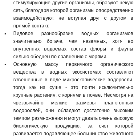
стимулирующие другие организмы, образуют некую
сеть, благодаря которой организмы опосредственно
взаимодействуют, не вступая друг с другом в
прямой контакт.
Видовое разнообразие водных организмов
значительно богаче, чем наземных, хотя во
внутренних водоемах состав флоры и фауны
сильно обеднен по сравнению с морями.
Основную массу первичного органического
вещества в водных экосистемах составляют
взвешенные в воде микроскопические водоросли,
тогда как на суше - это почти исключительно
крупные растения, с корнями в почве. Несмотря на
чрезвычайно мелкие размеры планктонных
водорослей, они обладают достаточно высоким
темпом размножения и могут давать очень высокую
биологическую продукцию, за счет которой
развивается подавляющее большинство животного