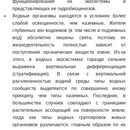
функционирования их экосистемы и
представляющих ее гидробиоценозов.
Водные организмы находятся в условиях более
слабой освещенности, чем наземные. Жители
глубинных зон водоемов (в том числе и подземных
вод) абсолютно лишены света, поэтому их
жизнедеятельность полностью зависит от
поступления органических веществ извне. Из-за
этого, в водных экосистемах гораздо сильнее
выражена вертикальная дифференциация
(стратификация). В связи с вертикальной
расчлененностью водной среды типы водных
сообществ выделяются по совершенно иному
принципу, чем типы наземных. Последние, в
большинстве случаев совпадают с границами
растительных ассоциаций на поверхности земли,
тогда как типы водных группировок живых
организмов различаются, главным образом по их